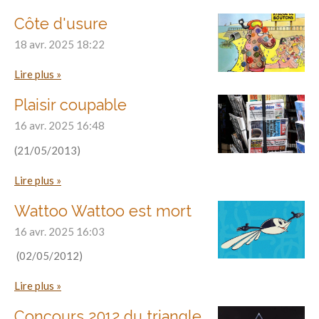
Côte d'usure
18 avr. 2025
18:22
Lire plus »
Plaisir coupable
16 avr. 2025
16:48
(21/05/2013)
Lire plus »
Wattoo Wattoo est mort
16 avr. 2025
16:03
(02/05/2012)
Lire plus »
Concours 2012 du triangle