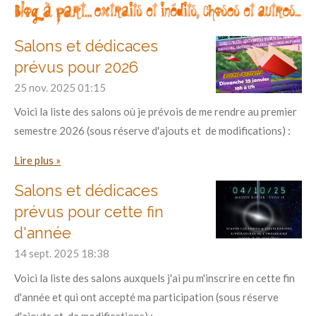
Salons et dédicaces
prévus pour 2026
25 nov. 2025
01:15
Voici la liste des salons où je prévois de me rendre au premier
semestre 2026 (sous réserve d'ajouts et de modifications) :
Lire plus »
Salons et dédicaces
prévus pour cette fin
d'année
14 sept. 2025
18:38
Voici la liste des salons auxquels j'ai pu m'inscrire en cette fin
d'année et qui ont accepté ma participation (sous réserve
d'ajouts et de modifications) :