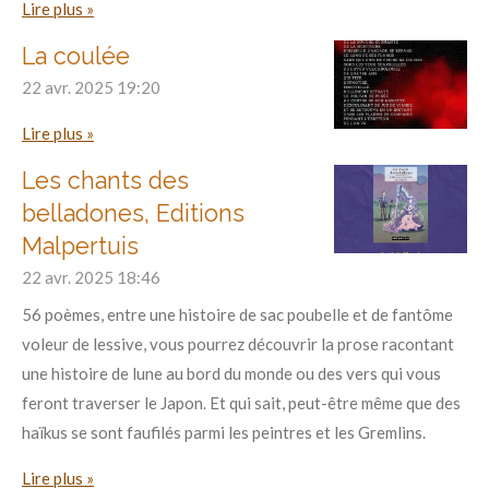
Lire plus »
La coulée
22 avr. 2025
19:20
Lire plus »
Les chants des
belladones, Editions
Malpertuis
22 avr. 2025
18:46
56 poèmes, entre une histoire de sac poubelle et de fantôme
voleur de lessive, vous pourrez découvrir la prose racontant
une histoire de lune au bord du monde ou des vers qui vous
feront traverser le Japon. Et qui sait, peut-être même que des
haïkus se sont faufilés parmi les peintres et les Gremlins.
Lire plus »