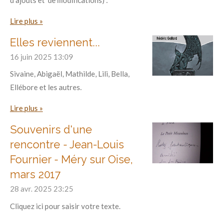
Lire plus »
Elles reviennent...
16 juin 2025
13:09
Sivaine, Abigaël, Mathilde, Lili, Bella,
Ellébore et les autres.
Lire plus »
Souvenirs d'une
rencontre - Jean-Louis
Fournier - Méry sur Oise,
mars 2017
28 avr. 2025
23:25
Cliquez ici pour saisir votre texte.